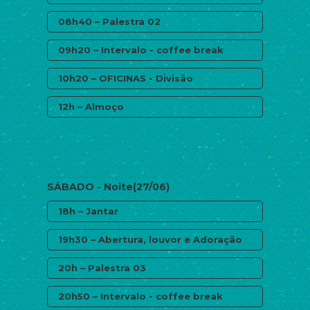
08h40 – Palestra 02
09h20 – Intervalo - coffee break
10h20 – OFICINAS - Divisão
12h – Almoço
SÁBADO - Noite(27/06)
18h – Jantar
19h30 – Abertura, louvor e Adoração
20h – Palestra 03
20h50 – Intervalo - coffee break