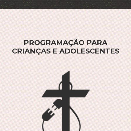
PROGRAMAÇÃO PARA
CRIANÇAS E ADOLESCENTES