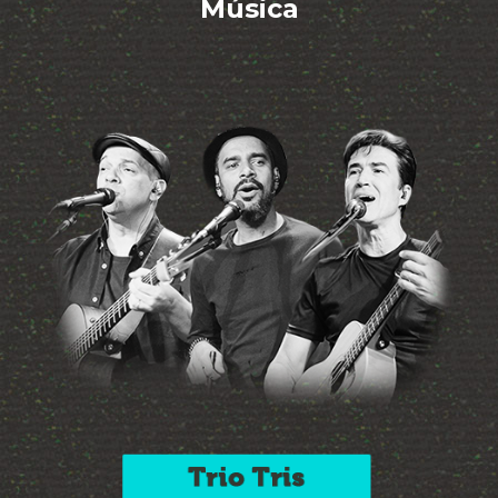
Música