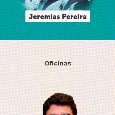
Oficinas