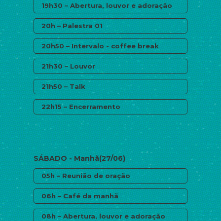
19h30 – Abertura, louvor e adoração
20h – Palestra 01
20h50 – Intervalo - coffee break
21h30 – Louvor
21h50 – Talk
22h15 – Encerramento
SÁBADO - Manhã(27/06)
05h – Reunião de oração
06h – Café da manhã
08h – Abertura, louvor e adoração